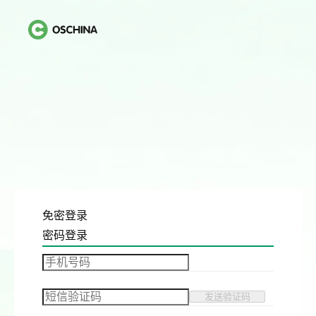
免密登录
密码登录
发送验证码