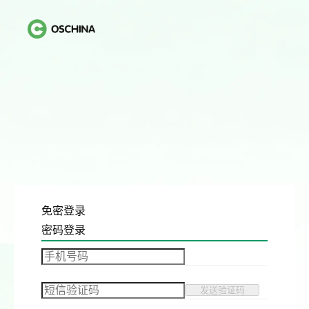
免密登录
密码登录
发送验证码