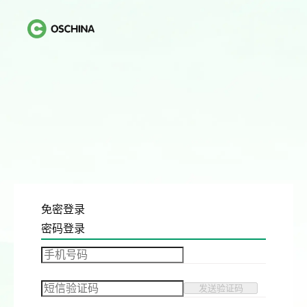
免密登录
密码登录
发送验证码