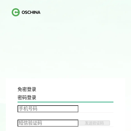
免密登录
密码登录
发送验证码