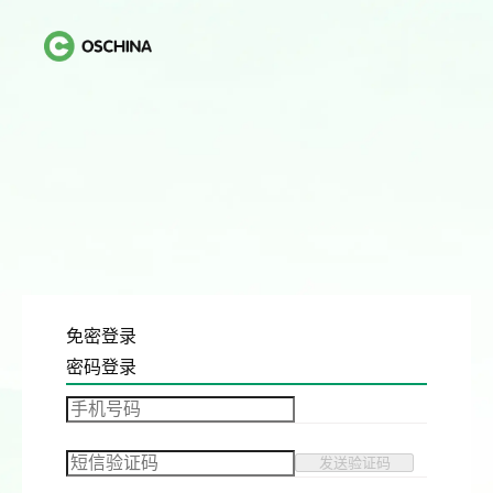
免密登录
密码登录
发送验证码