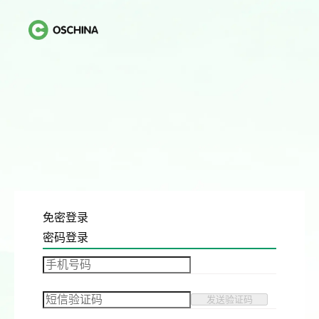
免密登录
密码登录
发送验证码