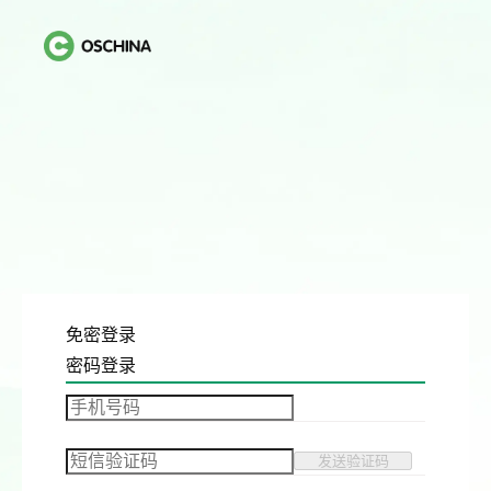
免密登录
密码登录
发送验证码