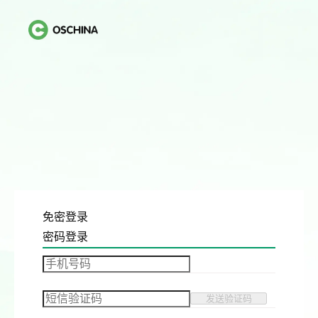
免密登录
密码登录
发送验证码