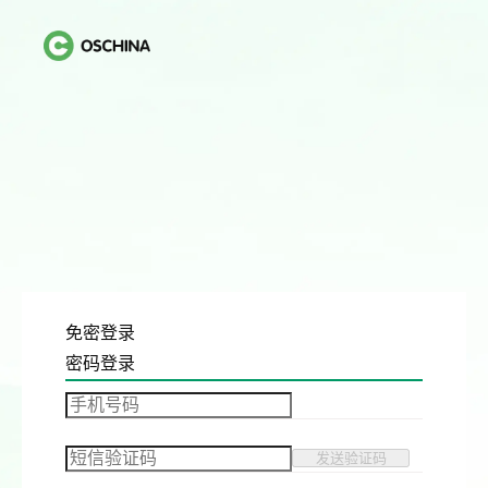
免密登录
密码登录
发送验证码