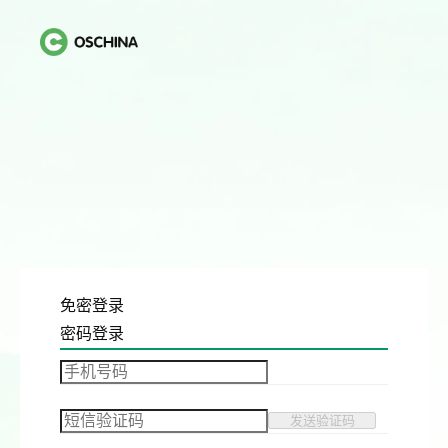
免密登录
密码登录
发送验证码