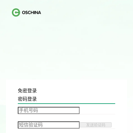
免密登录
密码登录
发送验证码