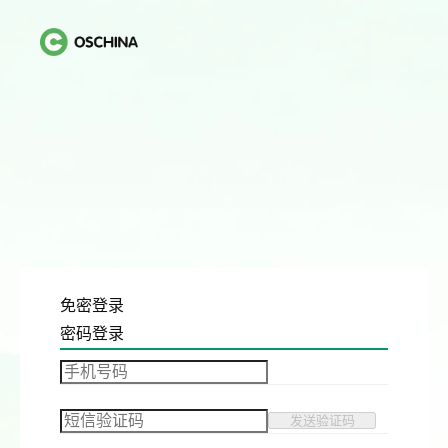
免密登录
密码登录
发送验证码