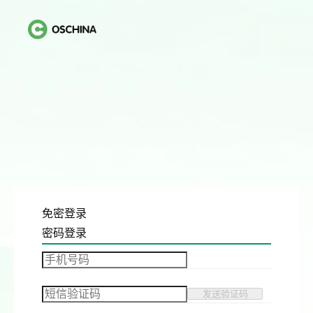
免密登录
密码登录
发送验证码