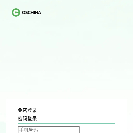
免密登录
密码登录