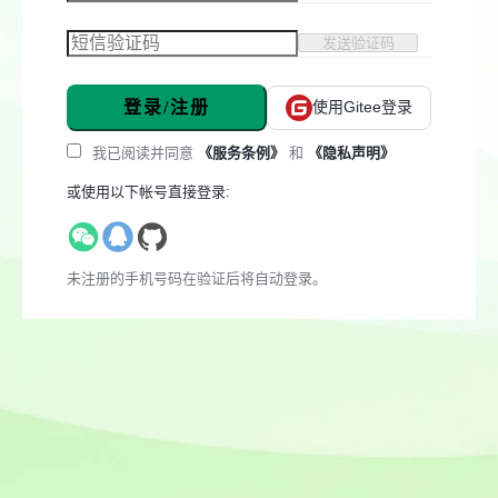
发送验证码
登录/注册
使用Gitee登录
我已阅读并同意
《服务条例》
和
《隐私声明》
或使用以下帐号直接登录:
未注册的手机号码在验证后将自动登录。