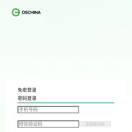
免密登录
密码登录
发送验证码