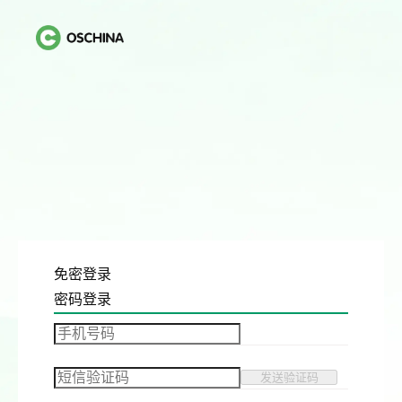
免密登录
密码登录
发送验证码