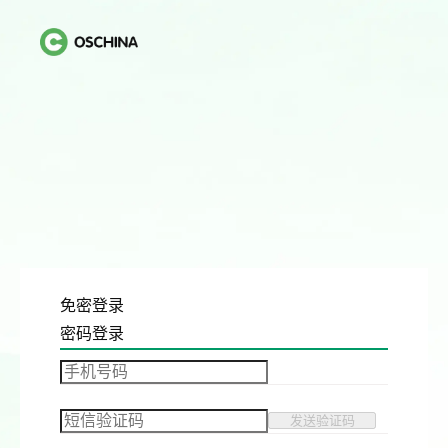
免密登录
密码登录
发送验证码