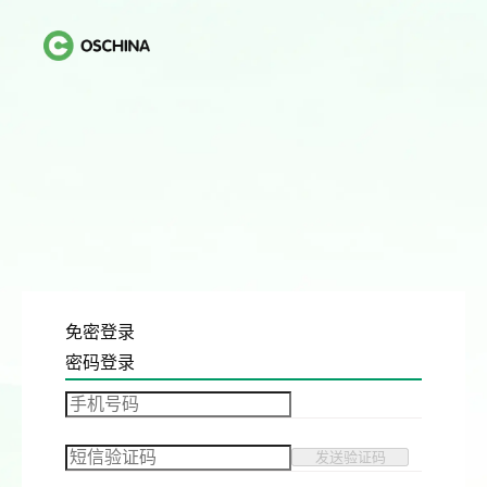
免密登录
密码登录
发送验证码