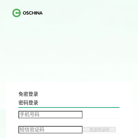
免密登录
密码登录
发送验证码