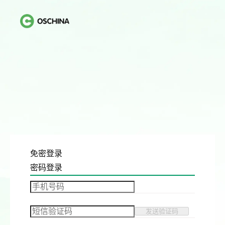
免密登录
密码登录
发送验证码