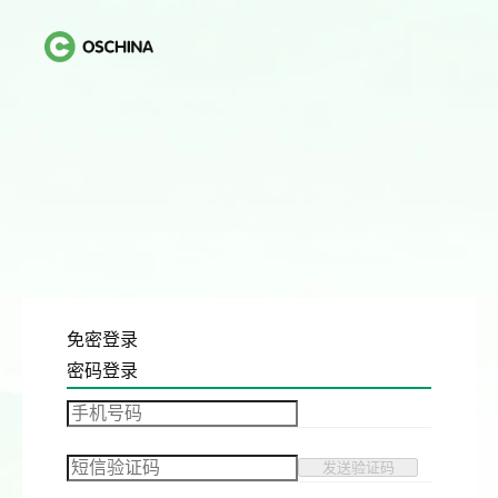
免密登录
密码登录
发送验证码