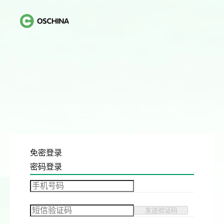
免密登录
密码登录
发送验证码