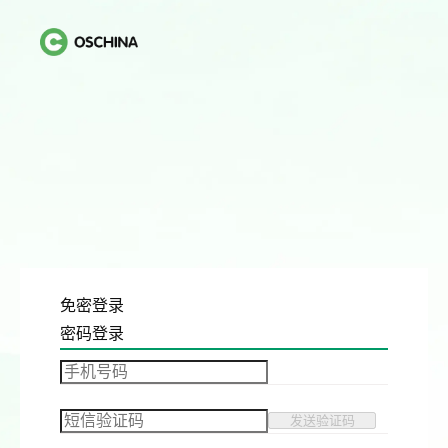
免密登录
密码登录
发送验证码