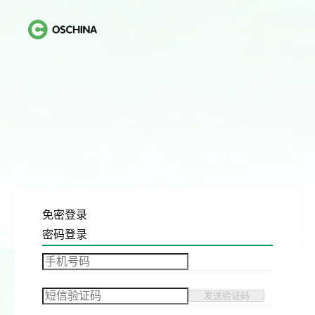
免密登录
密码登录
发送验证码