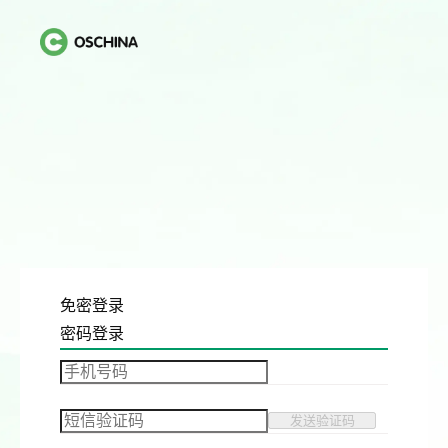
免密登录
密码登录
发送验证码