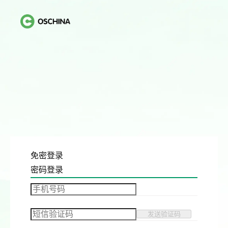
免密登录
密码登录
发送验证码