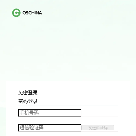
免密登录
密码登录
发送验证码