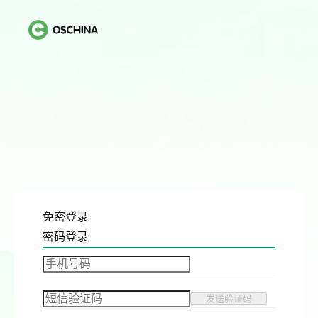
免密登录
密码登录
发送验证码