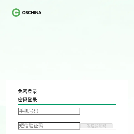
免密登录
密码登录
发送验证码