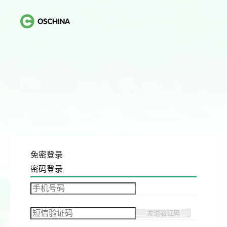
免密登录
密码登录
发送验证码