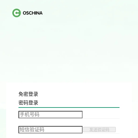
免密登录
密码登录
发送验证码