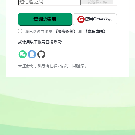
发送验证码
登录/注册
使用Gitee登录
我已阅读并同意
《服务条例》
和
《隐私声明》
或使用以下帐号直接登录:
未注册的手机号码在验证后将自动登录。