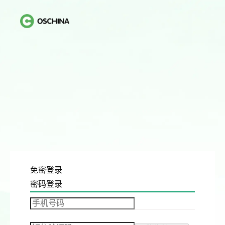
免密登录
密码登录