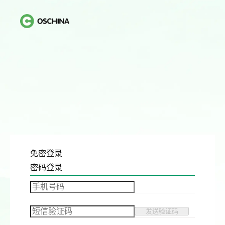
免密登录
密码登录
发送验证码