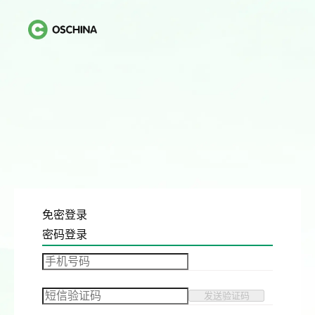
免密登录
密码登录
发送验证码