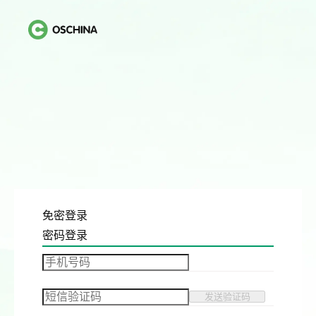
免密登录
密码登录
发送验证码