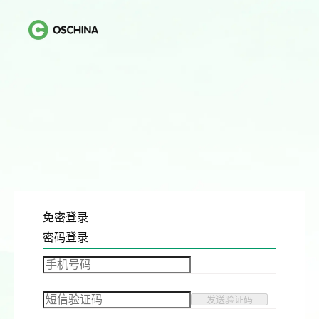
免密登录
密码登录
发送验证码