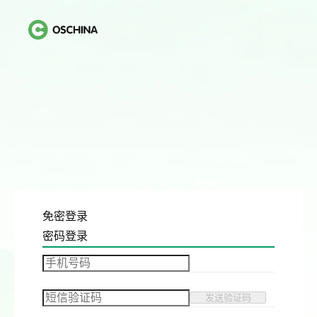
免密登录
密码登录
发送验证码