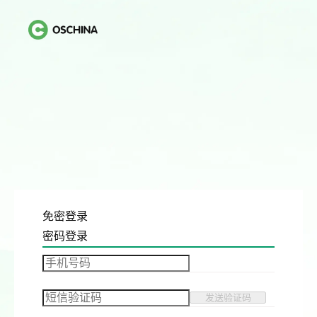
免密登录
密码登录
发送验证码