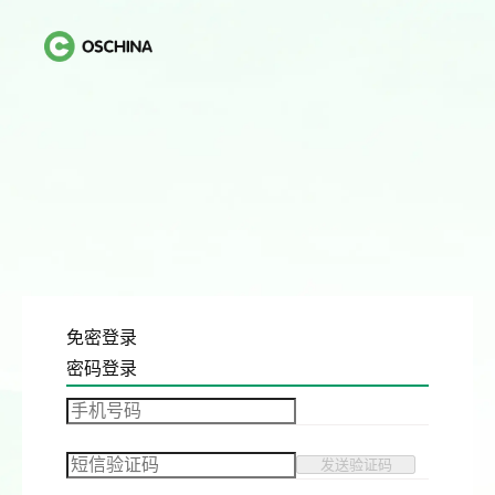
免密登录
密码登录
发送验证码