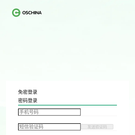
免密登录
密码登录
发送验证码