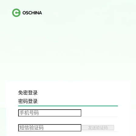
免密登录
密码登录
发送验证码