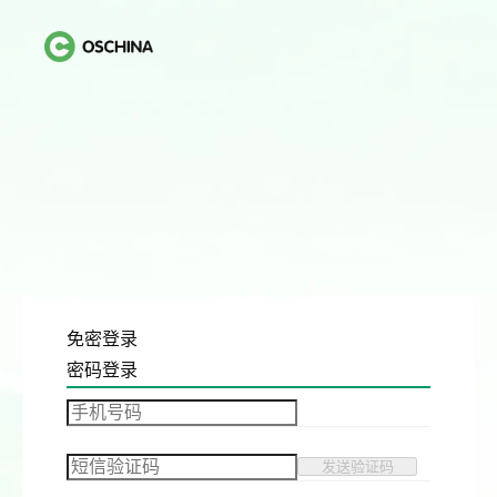
免密登录
密码登录
发送验证码