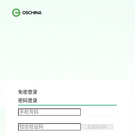
免密登录
密码登录
发送验证码