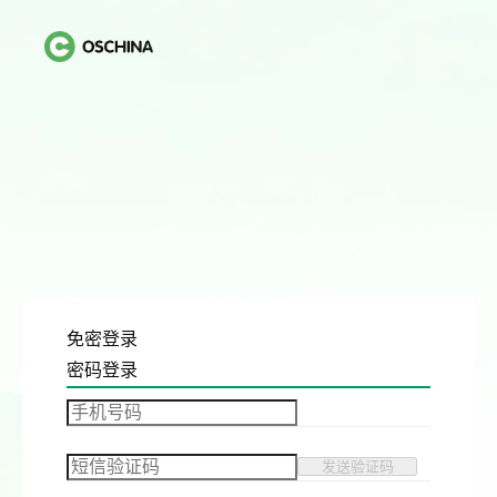
免密登录
密码登录
发送验证码