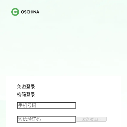
免密登录
密码登录
发送验证码