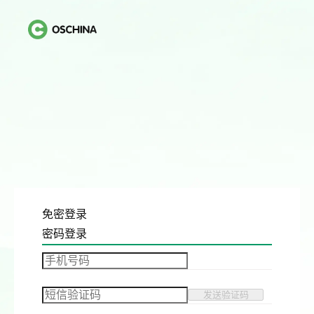
免密登录
密码登录
发送验证码