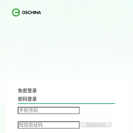
免密登录
密码登录
发送验证码