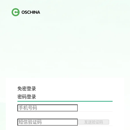
免密登录
密码登录
发送验证码