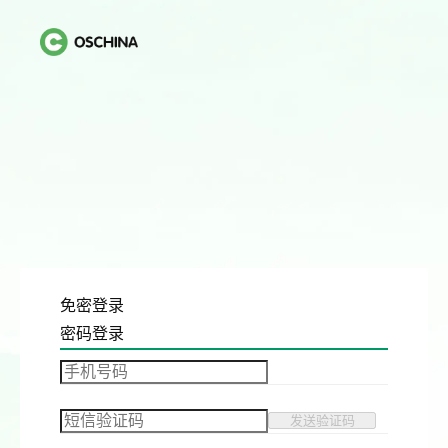
免密登录
密码登录
发送验证码