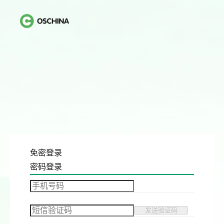
免密登录
密码登录
发送验证码